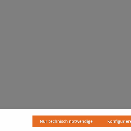
Nur technisch notwendige
Konfigurier