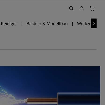
Reiniger
Basteln & Modellbau
Werkzeug