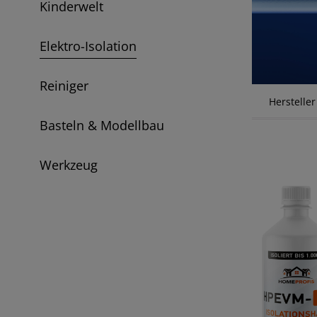
Kinderwelt
Elektro-Isolation
Reiniger
Hersteller
Basteln & Modellbau
Werkzeug