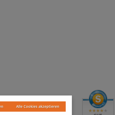
en
Alle Cookies akzeptieren