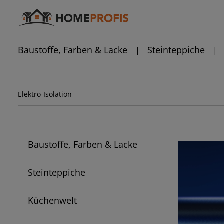
Baustoffe, Farben & Lacke
Steinteppiche
Elektro-Isolation
Baustoffe, Farben & Lacke
Steinteppiche
Küchenwelt