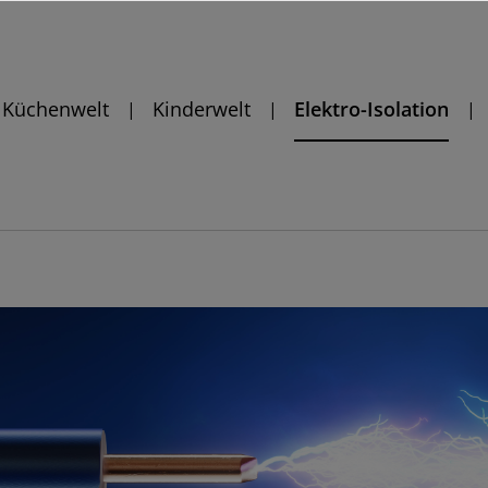
Küchenwelt
Kinderwelt
Elektro-Isolation