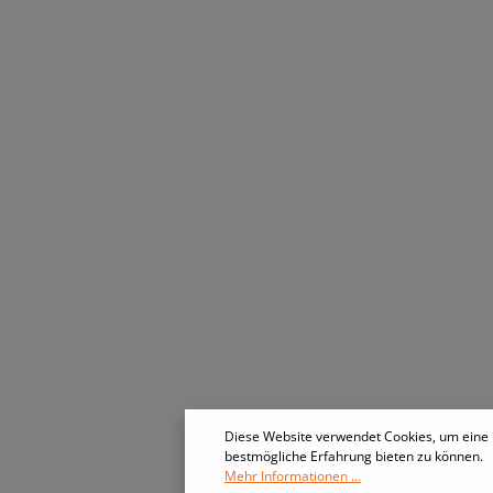
Diese Website verwendet Cookies, um eine
bestmögliche Erfahrung bieten zu können.
Mehr Informationen ...