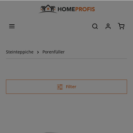
Steinteppiche
Porenfüller
Filter