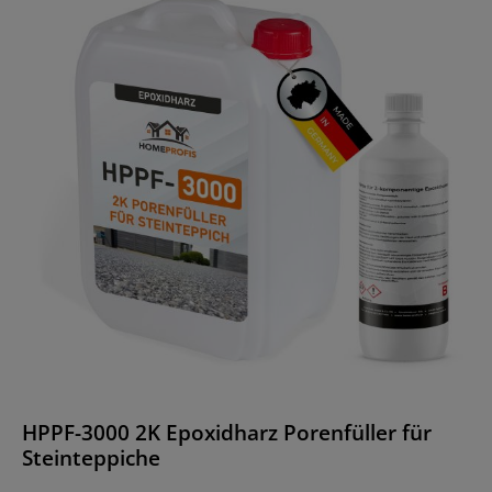
HPPF-3000 2K Epoxidharz Porenfüller für
Steinteppiche