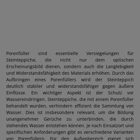
Porenfüller sind essentielle Versiegelungen für
Steinteppiche, die nicht nur dem optischen
Erscheinungsbild dienen, sondern auch die Langlebigkeit
und Widerstandsfähigkeit des Materials erhöhen. Durch das
Aufbringen eines Porenfüllers wird der Steinteppich
deutlich stabiler und widerstandsfähiger gegen äußere
Einflüsse. Ein wichtiger Aspekt ist der Schutz vor
Wassereindringen. Steinteppiche, die mit einem Porenfüller
behandelt wurden, verhindern effizient die Sammlung von
Wasser. Dies ist insbesondere relevant, um die Bildung
unangenehmer Gerüche zu unterbinden, die durch
stehendes Wasser entstehen können. Je nach Einsatzort und
spezifischen Anforderungen gibt es verschiedene Varianten
von Porenfüllern. Für den Außenbereich eignet sich