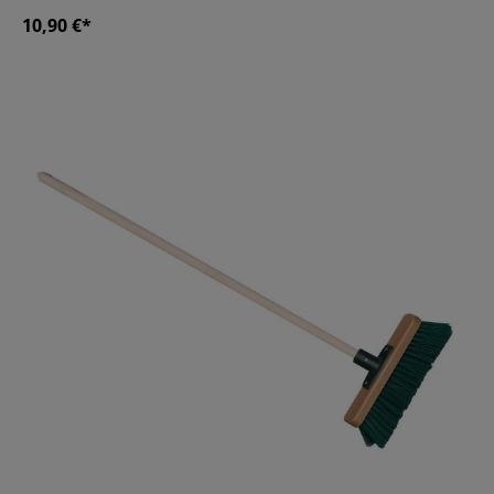
10,90 €*