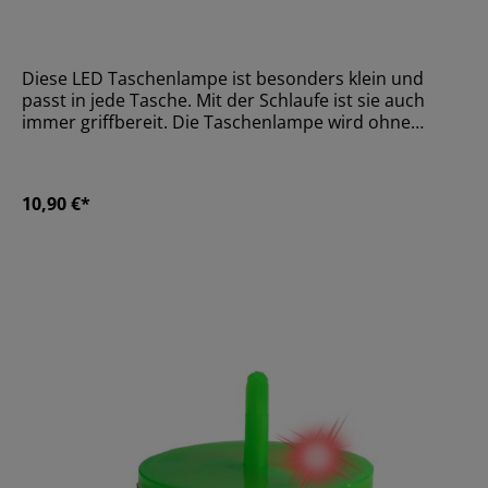
Diese LED Taschenlampe ist besonders klein und
passt in jede Tasche. Mit der Schlaufe ist sie auch
immer griffbereit. Die Taschenlampe wird ohne
Batterien geliefert.Größe8 cm
10,90 €*