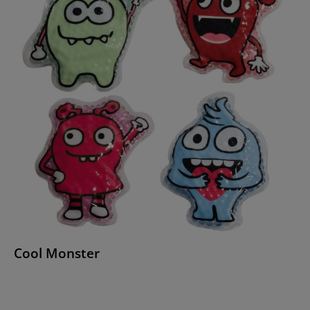
Cool Monster