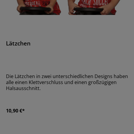
Lätzchen
Die Lätzchen in zwei unterschiedlichen Designs haben
alle einen Klettverschluss und einen großzügigen
Halsausschnitt.
10,90 €*