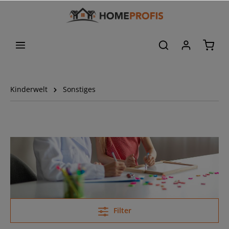
Kinderwelt
Sonstiges
Filter