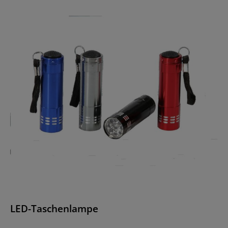
LED-Taschenlampe