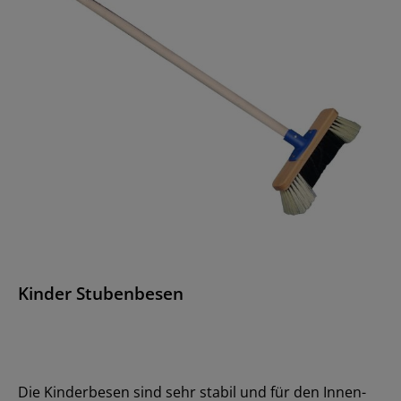
Kinder Stubenbesen
Die Kinderbesen sind sehr stabil und für den Innen-