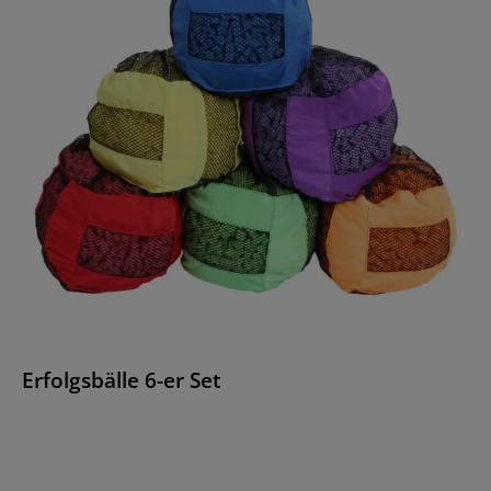
Erfolgsbälle 6-er Set