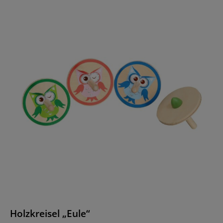
Holzkreisel „Eule“