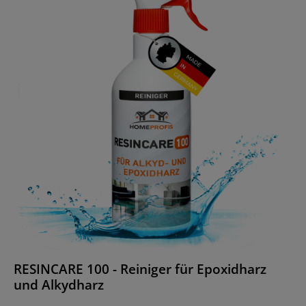
RESINCARE 100 - Reiniger für Epoxidharz
und Alkydharz