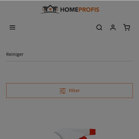
Reiniger
Filter