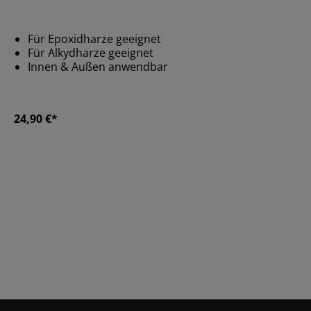
Für Epoxidharze geeignet
Für Alkydharze geeignet
Innen & Außen anwendbar
24,90 €*