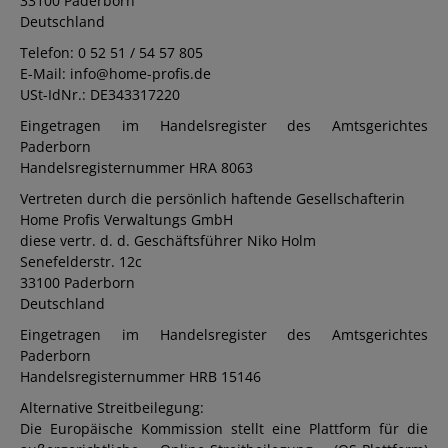
33100 Paderborn
Deutschland
Telefon: 0 52 51 / 54 57 805
E-Mail: info@home-profis.de
USt-IdNr.: DE343317220
Eingetragen im Handelsregister des Amtsgerichtes
Paderborn
Handelsregisternummer HRA 8063
Vertreten durch die persönlich haftende Gesellschafterin
Home Profis Verwaltungs GmbH
diese vertr. d. d. Geschäftsführer Niko Holm
Senefelderstr. 12c
33100 Paderborn
Deutschland
Eingetragen im Handelsregister des Amtsgerichtes
Paderborn
Handelsregisternummer HRB 15146
Alternative Streitbeilegung:
Die Europäische Kommission stellt eine Plattform für die