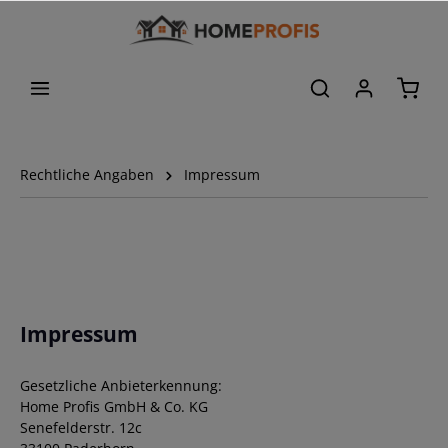
Rechtliche Angaben
Impressum
Impressum
Gesetzliche Anbieterkennung:
Home Profis GmbH & Co. KG
Senefelderstr. 12c