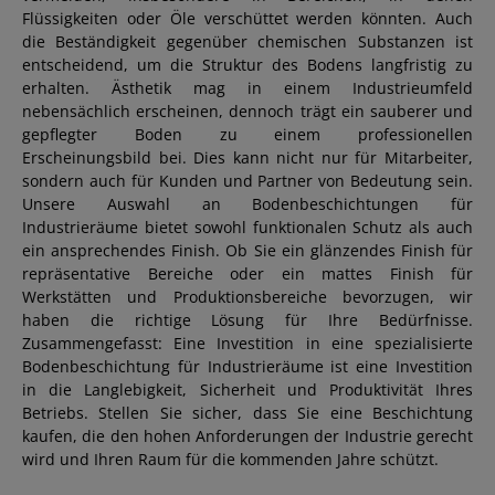
Flüssigkeiten oder Öle verschüttet werden könnten. Auch
die Beständigkeit gegenüber chemischen Substanzen ist
entscheidend, um die Struktur des Bodens langfristig zu
erhalten. Ästhetik mag in einem Industrieumfeld
nebensächlich erscheinen, dennoch trägt ein sauberer und
gepflegter Boden zu einem professionellen
Erscheinungsbild bei. Dies kann nicht nur für Mitarbeiter,
sondern auch für Kunden und Partner von Bedeutung sein.
Unsere Auswahl an Bodenbeschichtungen für
Industrieräume bietet sowohl funktionalen Schutz als auch
ein ansprechendes Finish. Ob Sie ein glänzendes Finish für
repräsentative Bereiche oder ein mattes Finish für
Werkstätten und Produktionsbereiche bevorzugen, wir
haben die richtige Lösung für Ihre Bedürfnisse.
Zusammengefasst: Eine Investition in eine spezialisierte
Bodenbeschichtung für Industrieräume ist eine Investition
in die Langlebigkeit, Sicherheit und Produktivität Ihres
Betriebs. Stellen Sie sicher, dass Sie eine Beschichtung
kaufen, die den hohen Anforderungen der Industrie gerecht
wird und Ihren Raum für die kommenden Jahre schützt.