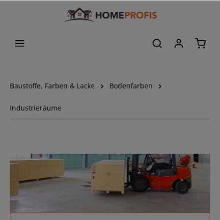
Baustoffe, Farben & Lacke
Bodenfarben
Industrieräume