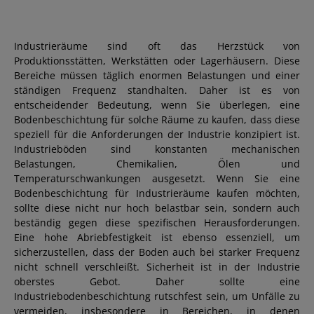
Industrieräume sind oft das Herzstück von
Produktionsstätten, Werkstätten oder Lagerhäusern. Diese
Bereiche müssen täglich enormen Belastungen und einer
ständigen Frequenz standhalten. Daher ist es von
entscheidender Bedeutung, wenn Sie überlegen, eine
Bodenbeschichtung für solche Räume zu kaufen, dass diese
speziell für die Anforderungen der Industrie konzipiert ist.
Industrieböden sind konstanten mechanischen
Belastungen, Chemikalien, Ölen und
Temperaturschwankungen ausgesetzt. Wenn Sie eine
Bodenbeschichtung für Industrieräume kaufen möchten,
sollte diese nicht nur hoch belastbar sein, sondern auch
beständig gegen diese spezifischen Herausforderungen.
Eine hohe Abriebfestigkeit ist ebenso essenziell, um
sicherzustellen, dass der Boden auch bei starker Frequenz
nicht schnell verschleißt. Sicherheit ist in der Industrie
oberstes Gebot. Daher sollte eine
Industriebodenbeschichtung rutschfest sein, um Unfälle zu
vermeiden, insbesondere in Bereichen, in denen