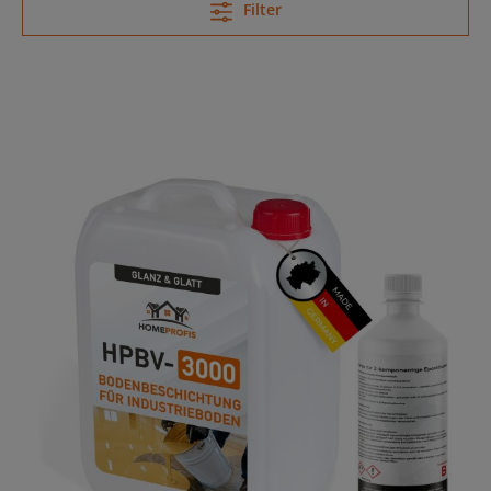
Filter